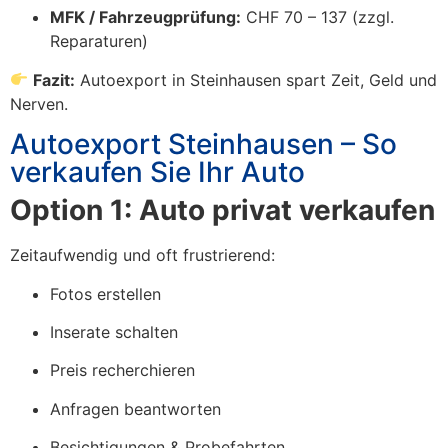
MFK / Fahrzeugprüfung:
CHF 70 – 137 (zzgl.
Reparaturen)
Fazit:
Autoexport in Steinhausen spart Zeit, Geld und
Nerven.
Autoexport Steinhausen – So
verkaufen Sie Ihr Auto
Option 1: Auto privat verkaufen
Zeitaufwendig und oft frustrierend:
Fotos erstellen
Inserate schalten
Preis recherchieren
Anfragen beantworten
Besichtigungen & Probefahrten