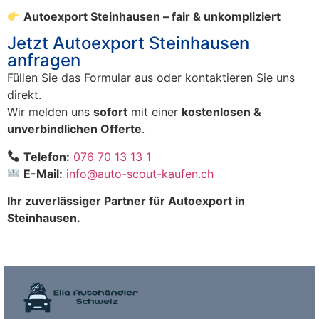
Autoexport Steinhausen – fair & unkompliziert
Jetzt Autoexport Steinhausen
anfragen
Füllen Sie das Formular aus oder kontaktieren Sie uns
direkt.
Wir melden uns
sofort
mit einer
kostenlosen &
unverbindlichen Offerte
.
Telefon:
076 70 13 13 1
E-Mail:
info@auto-scout-kaufen.ch
Ihr zuverlässiger Partner für Autoexport in
Steinhausen.