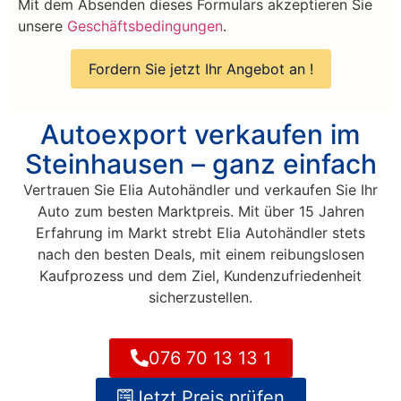
Mit dem Absenden dieses Formulars akzeptieren Sie
unsere
Geschäftsbedingungen
.
Autoexport verkaufen im
Steinhausen – ganz einfach
Vertrauen Sie Elia Autohändler und verkaufen Sie Ihr
Auto zum besten Marktpreis. Mit über 15 Jahren
Erfahrung im Markt strebt Elia Autohändler stets
nach den besten Deals, mit einem reibungslosen
Kaufprozess und dem Ziel, Kundenzufriedenheit
sicherzustellen.
076 70 13 13 1
Jetzt Preis prüfen