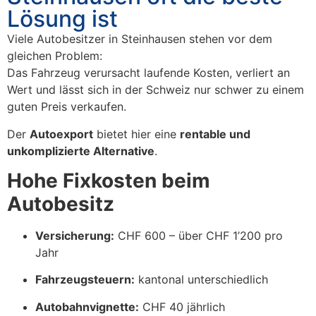
Lösung ist
Viele Autobesitzer in Steinhausen stehen vor dem
gleichen Problem:
Das Fahrzeug verursacht laufende Kosten, verliert an
Wert und lässt sich in der Schweiz nur schwer zu einem
guten Preis verkaufen.
Der
Autoexport
bietet hier eine
rentable und
unkomplizierte Alternative
.
Hohe Fixkosten beim
Autobesitz
Versicherung:
CHF 600 – über CHF 1’200 pro
Jahr
Fahrzeugsteuern:
kantonal unterschiedlich
Autobahnvignette:
CHF 40 jährlich