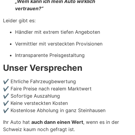
„Wem kann ich mein Auto wirklich
vertrauen?“
Leider gibt es:
Händler mit extrem tiefen Angeboten
Vermittler mit versteckten Provisionen
Intransparente Preisgestaltung
Unser Versprechen
✔ Ehrliche Fahrzeugbewertung
✔ Faire Preise nach realem Marktwert
✔ Sofortige Auszahlung
✔ Keine versteckten Kosten
✔ Kostenlose Abholung in ganz Steinhausen
Ihr Auto hat
auch dann einen Wert
, wenn es in der
Schweiz kaum noch gefragt ist.