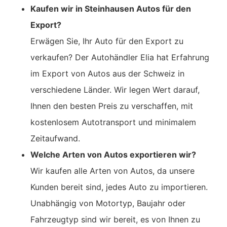
Kaufen wir in Steinhausen Autos für den
Export?
Erwägen Sie, Ihr Auto für den Export zu
verkaufen? Der Autohändler Elia hat Erfahrung
im Export von Autos aus der Schweiz in
verschiedene Länder. Wir legen Wert darauf,
Ihnen den besten Preis zu verschaffen, mit
kostenlosem Autotransport und minimalem
Zeitaufwand.
Welche Arten von Autos exportieren wir?
Wir kaufen alle Arten von Autos, da unsere
Kunden bereit sind, jedes Auto zu importieren.
Unabhängig von Motortyp, Baujahr oder
Fahrzeugtyp sind wir bereit, es von Ihnen zu