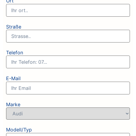
Ort
Straße
Telefon
E-Mail
Marke
Modell/Typ