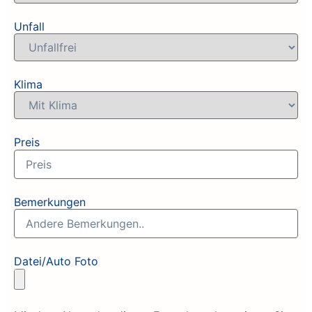
Unfall
Klima
Preis
Bemerkungen
Datei/Auto Foto