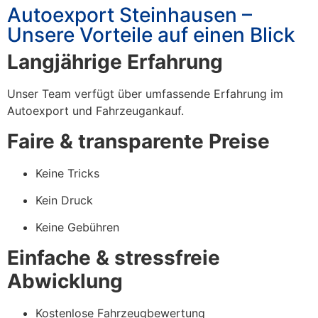
Autoexport Steinhausen –
Unsere Vorteile auf einen Blick
Langjährige Erfahrung
Unser Team verfügt über umfassende Erfahrung im
Autoexport und Fahrzeugankauf.
Faire & transparente Preise
Keine Tricks
Kein Druck
Keine Gebühren
Einfache & stressfreie
Abwicklung
Kostenlose Fahrzeugbewertung