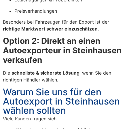
Preisverhandlungen
Besonders bei Fahrzeugen für den Export ist der
richtige Marktwert schwer einzuschätzen
.
Option 2: Direkt an einen
Autoexporteur in Steinhausen
verkaufen
Die
schnellste & sicherste Lösung
, wenn Sie den
richtigen Händler wählen.
Warum Sie uns für den
Autoexport in Steinhausen
wählen sollten
Viele Kunden fragen sich: