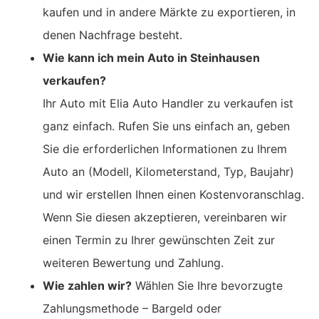
kaufen und in andere Märkte zu exportieren, in
denen Nachfrage besteht.
Wie kann ich mein Auto in Steinhausen
verkaufen?
Ihr Auto mit Elia Auto Handler zu verkaufen ist
ganz einfach. Rufen Sie uns einfach an, geben
Sie die erforderlichen Informationen zu Ihrem
Auto an (Modell, Kilometerstand, Typ, Baujahr)
und wir erstellen Ihnen einen Kostenvoranschlag.
Wenn Sie diesen akzeptieren, vereinbaren wir
einen Termin zu Ihrer gewünschten Zeit zur
weiteren Bewertung und Zahlung.
Wie zahlen wir?
Wählen Sie Ihre bevorzugte
Zahlungsmethode – Bargeld oder