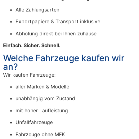
Alle Zahlungsarten
Exportpapiere & Transport inklusive
Abholung direkt bei Ihnen zuhause
Einfach. Sicher. Schnell.
Welche Fahrzeuge kaufen wir
an?
Wir kaufen Fahrzeuge:
aller Marken & Modelle
unabhängig vom Zustand
mit hoher Laufleistung
Unfallfahrzeuge
Fahrzeuge ohne MFK