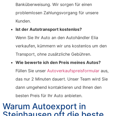
Banküberweisung. Wir sorgen für einen
problemlosen Zahlungsvorgang für unsere
Kunden.
Ist der Autotransport kostenlos?
Wenn Sie Ihr Auto an den Autohändler Elia
verkaufen, kümmern wir uns kostenlos um den
Transport, ohne zusätzliche Gebühren.
Wie bewerte ich den Preis meines Autos?
Füllen Sie unser
Autoverkaufspreisformular
aus,
das nur 2 Minuten dauert. Unser Team wird Sie
dann umgehend kontaktieren und Ihnen den
besten Preis für Ihr Auto anbieten.
Warum Autoexport in
Steinhausen oft die beste