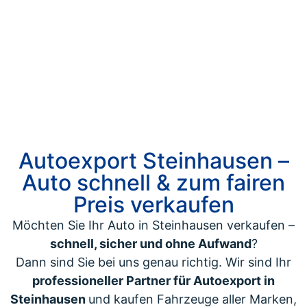
Autoexport Steinhausen –
Auto schnell & zum fairen
Preis verkaufen
Möchten Sie Ihr Auto in Steinhausen verkaufen –
schnell, sicher und ohne Aufwand
?
Dann sind Sie bei uns genau richtig. Wir sind Ihr
professioneller Partner für Autoexport in
Steinhausen
und kaufen Fahrzeuge aller Marken,