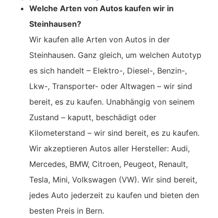
Welche Arten von Autos kaufen wir in
Steinhausen?
Wir kaufen alle Arten von Autos in der
Steinhausen. Ganz gleich, um welchen Autotyp
es sich handelt – Elektro-, Diesel-, Benzin-,
Lkw-, Transporter- oder Altwagen – wir sind
bereit, es zu kaufen. Unabhängig von seinem
Zustand – kaputt, beschädigt oder
Kilometerstand – wir sind bereit, es zu kaufen.
Wir akzeptieren Autos aller Hersteller: Audi,
Mercedes, BMW, Citroen, Peugeot, Renault,
Tesla, Mini, Volkswagen (VW). Wir sind bereit,
jedes Auto jederzeit zu kaufen und bieten den
besten Preis in Bern.