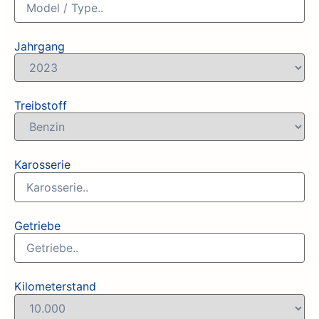
Jahrgang
Treibstoff
Karosserie
Getriebe
Kilometerstand