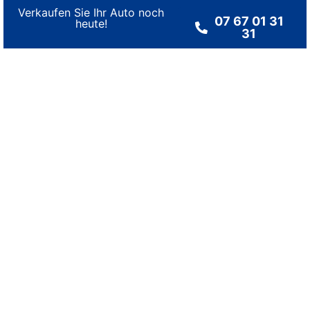
Verkaufen Sie Ihr Auto noch
07 67 01 31
heute!
31