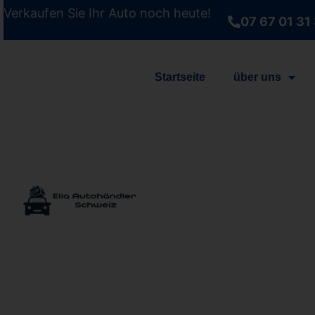
Verkaufen Sie Ihr Auto noch heute!
07 67 01 31
Startseite
über uns