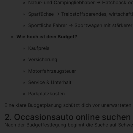
Natur- und Campingliebhaber → Hatchback od
Sparfüchse → Treibstoffsparendes, wirtschaft
Sportliche Fahrer → Sportwagen mit stärkerer
Wie hoch ist dein Budget?
Kaufpreis
Versicherung
Motorfahrzeugsteuer
Service & Unterhalt
Parkplatzkosten
Eine klare Budgetplanung schützt dich vor unerwarteten
2. Occasionsauto online suchen
Nach der Budgetfestlegung beginnt die Suche auf Schwe