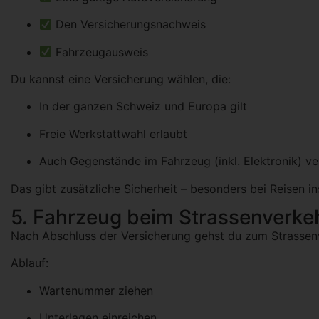
Den Versicherungsnachweis
Fahrzeugausweis
Du kannst eine Versicherung wählen, die:
In der ganzen Schweiz und Europa gilt
Freie Werkstattwahl erlaubt
Auch Gegenstände im Fahrzeug (inkl. Elektronik) ve
Das gibt zusätzliche Sicherheit – besonders bei Reisen i
5. Fahrzeug beim Strassenverk
Nach Abschluss der Versicherung gehst du zum Strassen
Ablauf:
Wartenummer ziehen
Unterlagen einreichen