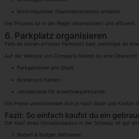
Kontrollschilder (Nummernschilder) erhalten
Der Prozess ist in der Regel unkompliziert und effizient.
6. Parkplatz organisieren
Falls du keinen privaten Parkplatz hast, benötigst du ein
Auf der Website von
Comparis
findest du eine Übersicht 
Parkgebühren pro Stadt
Kosten pro Kanton
Jahrespreise für Anwohnerparkkarten
Die Preise unterscheiden sich je nach Stadt und Kanton d
Fazit: So einfach kaufst du ein gebra
Der Kauf eines Occasionsautos in der Schweiz ist gut str
Bedarf & Budget definieren