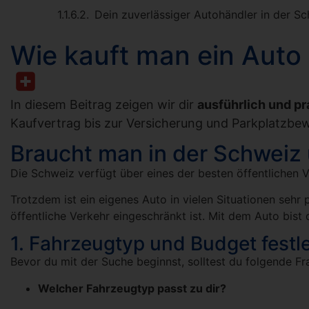
Dein zuverlässiger Autohändler in der S
Wie kauft man ein Auto 
In diesem Beitrag zeigen wir dir
ausführlich und pr
Kaufvertrag bis zur Versicherung und Parkplatzbewi
Braucht man in der Schweiz
Die Schweiz verfügt über eines der besten öffentlichen V
Trotzdem ist ein eigenes Auto in vielen Situationen sehr 
öffentliche Verkehr eingeschränkt ist. Mit dem Auto bist
1. Fahrzeugtyp und Budget festl
Bevor du mit der Suche beginnst, solltest du folgende Fr
Welcher Fahrzeugtyp passt zu dir?