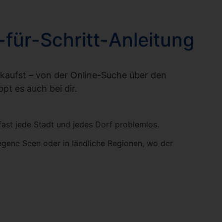
-für-Schritt-Anleitung
 kaufst – von der Online-Suche über den
pt es auch bei dir.
fast jede Stadt und jedes Dorf problemlos.
legene Seen oder in ländliche Regionen, wo der