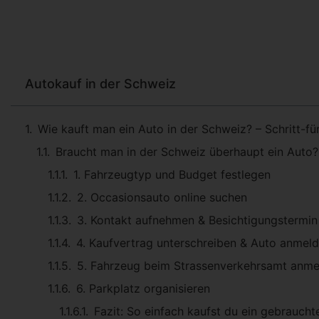
Autokauf in der Schweiz
Wie kauft man ein Auto in der Schweiz? – Schritt-fü
Braucht man in der Schweiz überhaupt ein Auto?
1. Fahrzeugtyp und Budget festlegen
2. Occasionsauto online suchen
3. Kontakt aufnehmen & Besichtigungstermin
4. Kaufvertrag unterschreiben & Auto anmel
5. Fahrzeug beim Strassenverkehrsamt anme
6. Parkplatz organisieren
Fazit: So einfach kaufst du ein gebraucht