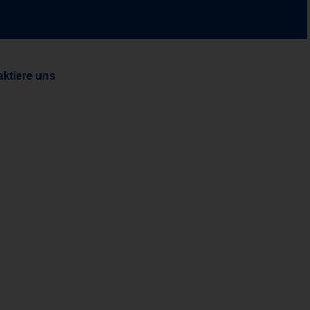
aktiere uns