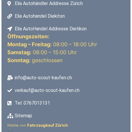
Elia Autohändler Addresse Zürich
Elia Autohandel Diekiton
Elia AutoHandel Addresse Dietikon
Öffnungszeiten:
Montag – Freitag:
08:00 – 18:00 Uhr
Samstag:
08:00 – 15:00 Uhr
Sonntag:
geschlossen
info@auto-scout-kaufen.ch
verkauf@auto-scout-kaufen.ch
Tel: 0767013131
Sitemap
Home
»»»
Fahrzeugkauf Zürich