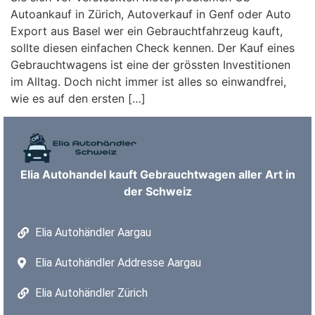
Autoankauf in Zürich, Autoverkauf in Genf oder Auto
Export aus Basel wer ein Gebrauchtfahrzeug kauft,
sollte diesen einfachen Check kennen. Der Kauf eines
Gebrauchtwagens ist eine der grössten Investitionen
im Alltag. Doch nicht immer ist alles so einwandfrei,
wie es auf den ersten […]
Elia Autohandel kauft Gebrauchtwagen aller Art in
der Schweiz
Elia Autohändler Aargau
Elia Autohändler Addresse Aargau
Elia Autohändler Zürich