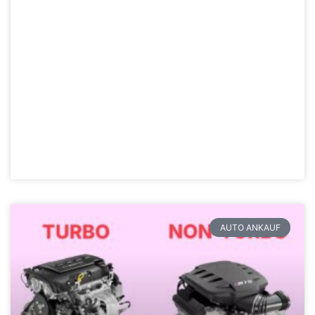
AUTO ANKAUF