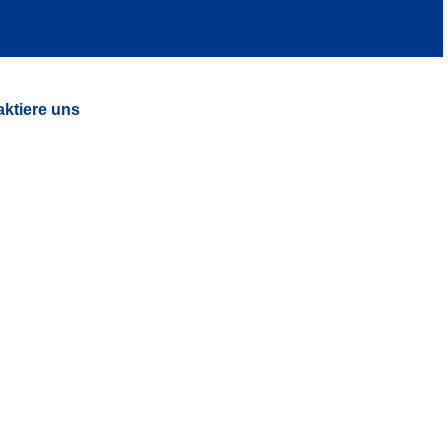
aktiere uns