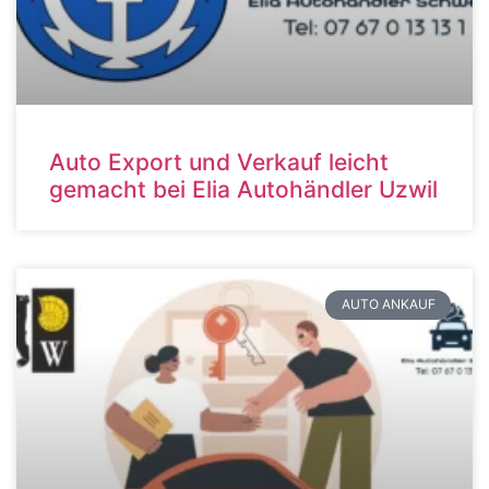
Auto Export und Verkauf leicht
gemacht bei Elia Autohändler Uzwil
AUTO ANKAUF