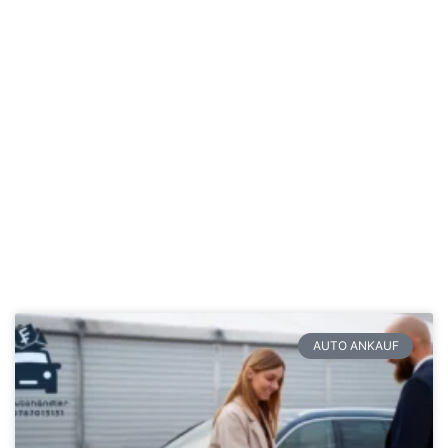
AUTO ANKAUF