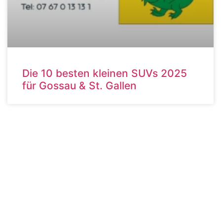
Die 10 besten kleinen SUVs 2025
für Gossau & St. Gallen