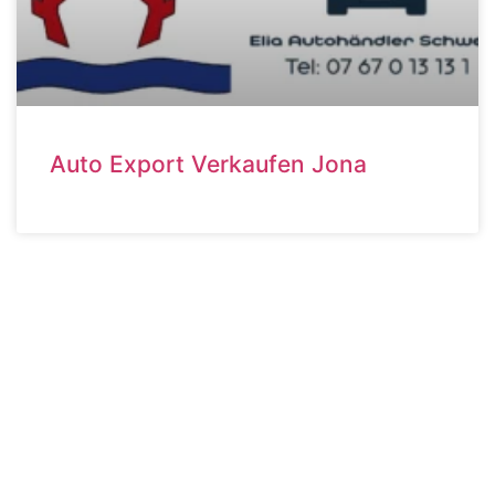
Auto Export Verkaufen Jona