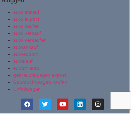
Bloggen
auto ankauf
auto export
auto kaufen
auto verkauf
auto verkaufen
autoankauf
autoexport
autokauf
export auto
gebrauchtwagen export
Gebrauchtwagen kaufen
Unfallwagen