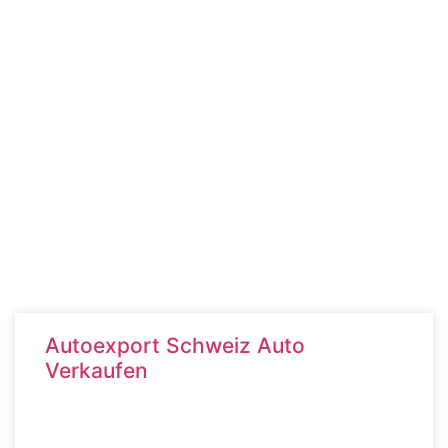
Autoexport Schweiz Auto
Verkaufen