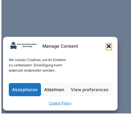
Manage Consent
Wir nutzen Cookies, um Ihr Erlebnis
zu verbessern. Einwilligung kann
jederzeit widerrufen werden.
Akzeptieren
Ablehnen
View preferences
Cookie Policy