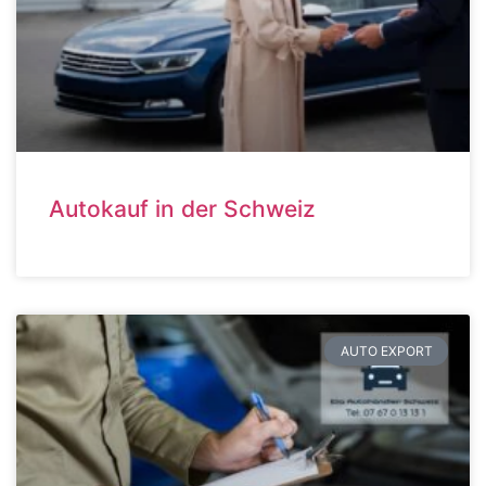
Autokauf in der Schweiz
AUTO EXPORT