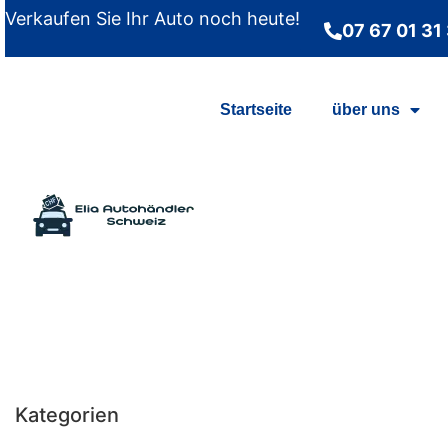
Verkaufen Sie Ihr Auto noch heute!
07 67 01 31
Startseite
über uns
Kategorien