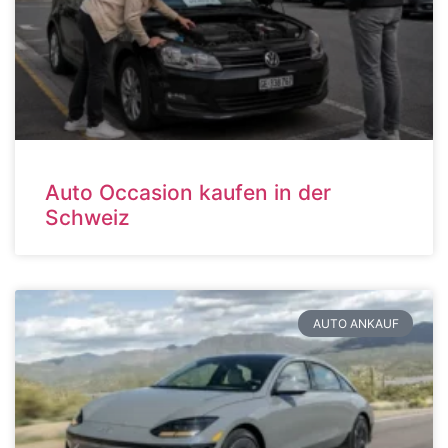
Auto Occasion kaufen in der
Schweiz
AUTO ANKAUF