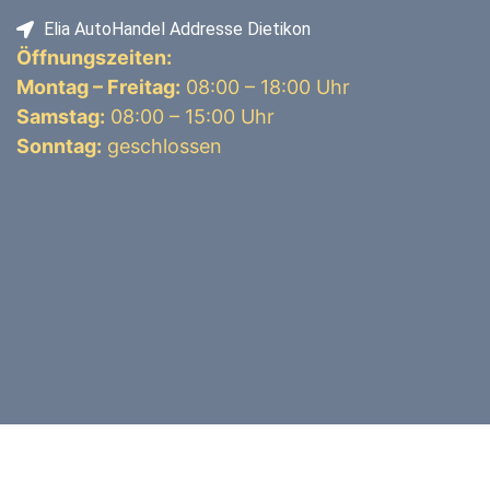
Elia AutoHandel Addresse Dietikon
Öffnungszeiten:
Montag – Freitag:
08:00 – 18:00 Uhr
Samstag:
08:00 – 15:00 Uhr
Sonntag:
geschlossen