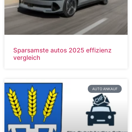
Sparsamste autos 2025 effizienz
vergleich
AUTO ANKAUF