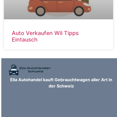
Auto Verkaufen Wil Tipps
Eintausch
Elia Autohandel kauft Gebrauchtwagen aller Art in
der Schweiz